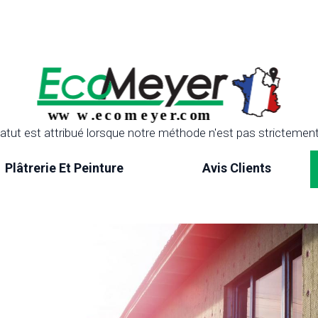
atut est attribué lorsque notre méthode n'est pas strictement 
Plâtrerie Et Peinture
Avis Clients