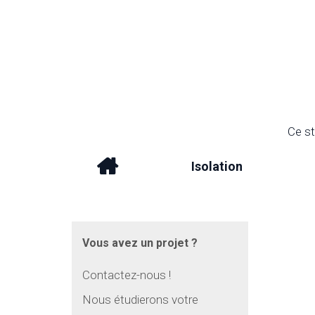
Ce st
Isolation
Vous avez un projet ?
Contactez-nous !
Nous étudierons votre