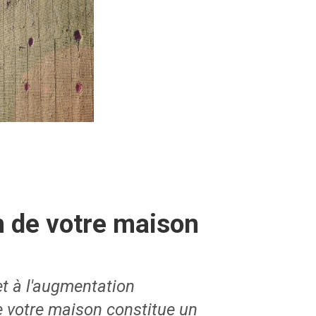
n de votre maison
et à l'augmentation
e votre maison constitue un