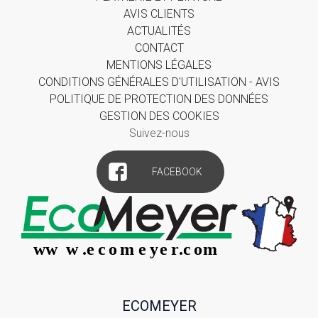
AVIS CLIENTS
ACTUALITÉS
CONTACT
MENTIONS LÉGALES
CONDITIONS GÉNÉRALES D'UTILISATION - AVIS
POLITIQUE DE PROTECTION DES DONNÉES
GESTION DES COOKIES
Suivez-nous
FACEBOOK
ECOMEYER