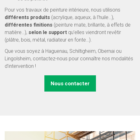
Pour vos travaux de peinture intérieure, nous utilisons
différents produits
(acrylique, aqueux, à l’huile…),
différentes finitions
(peinture mate, brillante, à effets de
matière…),
selon le support
qu’elles viendront revêtir
(plâtre, bois, métal, radiateur en fonte…).
Que vous soyez à Haguenau, Schiltigheim, Obernai ou
Lingolsheim, contactez-nous pour connaître nos modalités
d’intervention !
Nous contacter