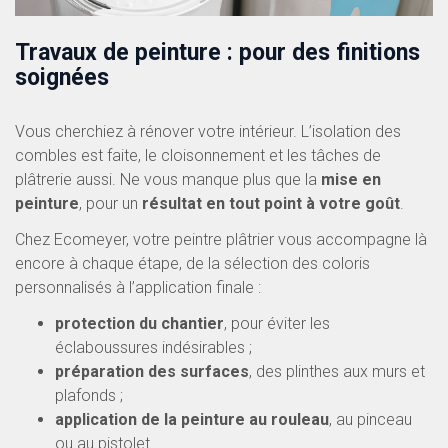
Travaux de peinture : pour des finitions
soignées
Vous cherchiez à rénover votre intérieur. L’isolation des
combles est faite, le cloisonnement et les tâches de
plâtrerie aussi. Ne vous manque plus que la
mise en
peinture
, pour un
résultat en tout point à votre goût
.
Chez Ecomeyer, votre peintre plâtrier vous accompagne là
encore à chaque étape, de la sélection des coloris
personnalisés à l’application finale :
protection du chantier
, pour éviter les
éclaboussures indésirables ;
préparation des surfaces
, des plinthes aux murs et
plafonds ;
application de la peinture au rouleau
, au pinceau
ou au pistolet.