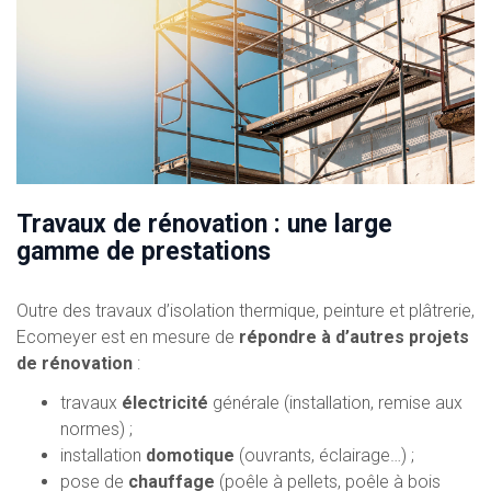
Travaux de rénovation : une large
gamme de prestations
Outre des travaux d’isolation thermique, peinture et plâtrerie,
Ecomeyer est en mesure de
répondre à d’autres projets
de rénovation
:
travaux
électricité
générale (installation, remise aux
normes) ;
installation
domotique
(ouvrants, éclairage…) ;
pose de
chauffage
(poêle à pellets, poêle à bois