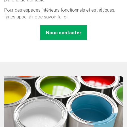
Pour des espaces intérieurs fonctionnels et esthétiques,
faites appel à notre savoir-faire !
Nous contacter