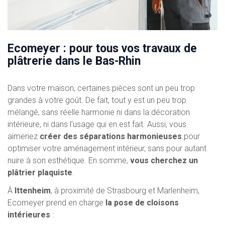
Ecomeyer : pour tous vos travaux de
plâtrerie dans le Bas-Rhin
Dans votre maison, certaines pièces sont un peu trop
grandes à votre goût. De fait, tout y est un peu trop
mélangé, sans réelle harmonie ni dans la décoration
intérieure, ni dans l’usage qui en est fait. Aussi, vous
aimeriez
créer des séparations harmonieuses
pour
optimiser votre aménagement intérieur, sans pour autant
nuire à son esthétique. En somme,
vous cherchez un
plâtrier plaquiste
.
À
Ittenheim
, à proximité de Strasbourg et Marlenheim,
Ecomeyer prend en charge
la pose de cloisons
intérieures
: